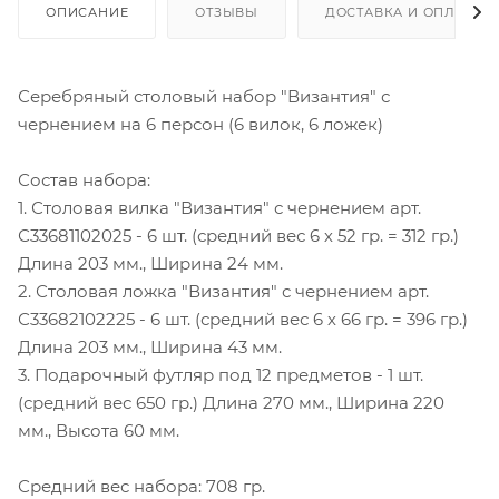
ОПИСАНИЕ
ОТЗЫВЫ
ДОСТАВКА И ОПЛАТА
Серебряный столовый набор "Византия" с
чернением на 6 персон (6 вилок, 6 ложек)
Состав набора:
1. Столовая вилка "Византия" с чернением арт.
С33681102025 - 6 шт. (средний вес 6 х 52 гр. = 312 гр.)
Длина 203 мм., Ширина 24 мм.
2. Столовая ложка "Византия" с чернением арт.
С33682102225 - 6 шт. (средний вес 6 х 66 гр. = 396 гр.)
Длина 203 мм., Ширина 43 мм.
3. Подарочный футляр под 12 предметов - 1 шт.
(средний вес 650 гр.) Длина 270 мм., Ширина 220
мм., Высота 60 мм.
Средний вес набора: 708 гр.