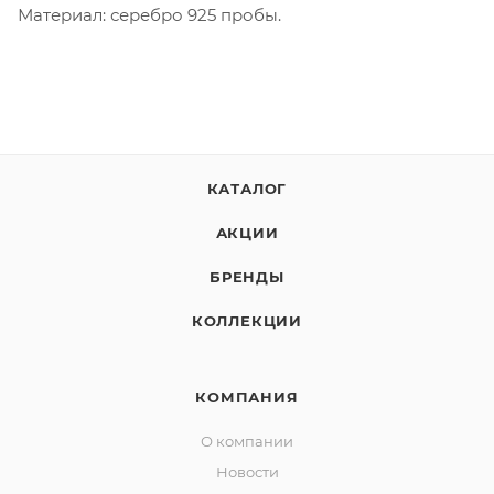
Материал: серебро 925 пробы.
КАТАЛОГ
АКЦИИ
БРЕНДЫ
КОЛЛЕКЦИИ
КОМПАНИЯ
О компании
Новости