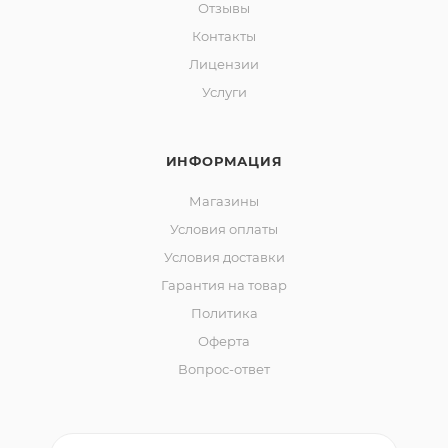
Отзывы
Контакты
Лицензии
Услуги
ИНФОРМАЦИЯ
Магазины
Условия оплаты
Условия доставки
Гарантия на товар
Политика
Оферта
Вопрос-ответ