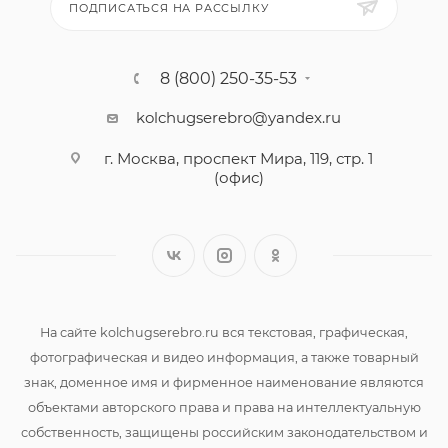
ПОДПИСАТЬСЯ НА РАССЫЛКУ
8 (800) 250-35-53
kolchugserebro@yandex.ru
г. Москва, проспект Мира, 119, стр. 1
(офис)
На сайте kolchugserebro.ru вся текстовая, графическая,
фотографическая и видео информация, а также товарный
знак, доменное имя и фирменное наименование являются
объектами авторского права и права на интеллектуальную
собственность, защищены российским законодательством и