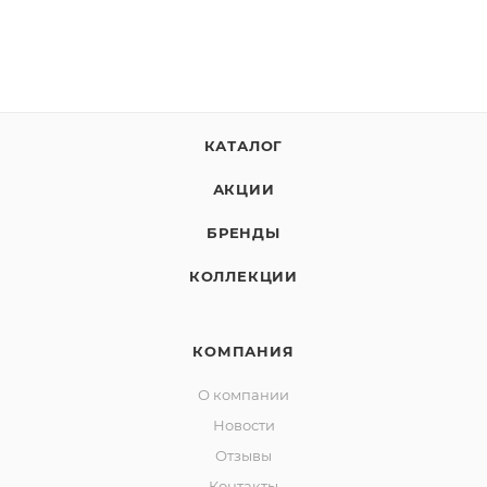
КАТАЛОГ
АКЦИИ
БРЕНДЫ
КОЛЛЕКЦИИ
КОМПАНИЯ
О компании
Новости
Отзывы
Контакты