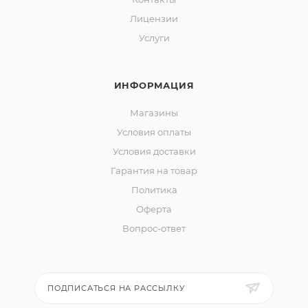
Лицензии
Услуги
ИНФОРМАЦИЯ
Магазины
Условия оплаты
Условия доставки
Гарантия на товар
Политика
Оферта
Вопрос-ответ
ПОДПИСАТЬСЯ НА РАССЫЛКУ