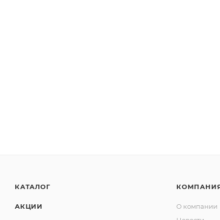
КАТАЛОГ
КОМПАНИ
АКЦИИ
О компании