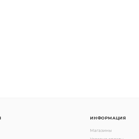
Я
ИНФОРМАЦИЯ
Магазины