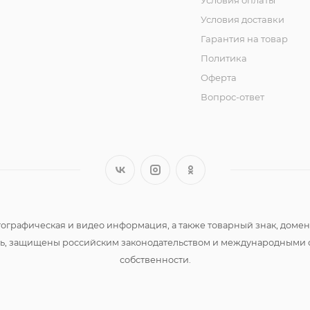
Условия оплаты
Условия доставки
Гарантия на товар
Политика
Оферта
Вопрос-ответ
 фотографическая и видео информация, а также товарный знак, д
сть, защищены российским законодательством и международными 
собственности.