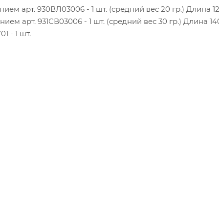
ем арт. 930ВЛ03006 - 1 шт. (средний вес 20 гр.) Длина 12
ем арт. 931СВ03006 - 1 шт. (средний вес 30 гр.) Длина 14
 - 1 шт.