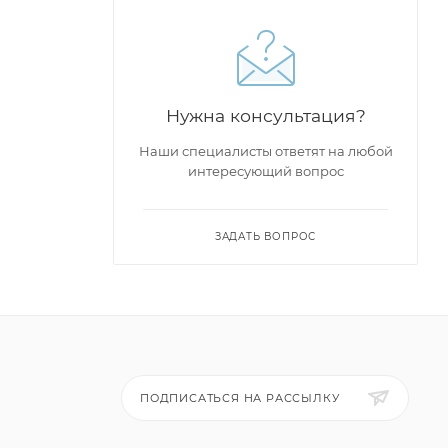
Нужна консультация?
Наши специалисты ответят на любой
интересующий вопрос
ЗАДАТЬ ВОПРОС
ПОДПИСАТЬСЯ НА РАССЫЛКУ