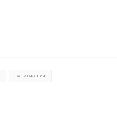
НАШИ ГАРАНТИИ
м