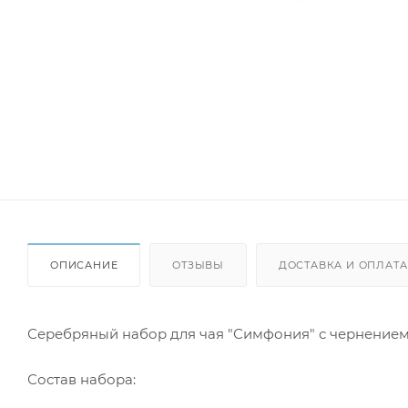
ОПИСАНИЕ
ОТЗЫВЫ
ДОСТАВКА И ОПЛАТА
Серебряный набор для чая "Симфония" с чернение
Состав набора: