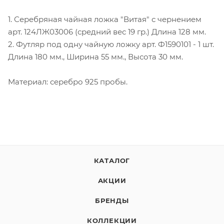
1. Серебряная чайная ложка "Витая" с чернением
арт. 124ЛЖ03006 (средний вес 19 гр.) Длина 128 мм.
2. Футляр под одну чайную ложку арт. Ф1590101 - 1 шт.
Длина 180 мм., Ширина 55 мм., Высота 30 мм.
Материал: серебро 925 пробы.
КАТАЛОГ
АКЦИИ
БРЕНДЫ
КОЛЛЕКЦИИ