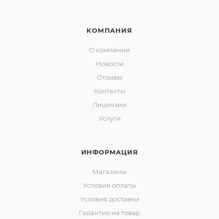
КОМПАНИЯ
О компании
Новости
Отзывы
Контакты
Лицензии
Услуги
ИНФОРМАЦИЯ
Магазины
Условия оплаты
Условия доставки
Гарантия на товар