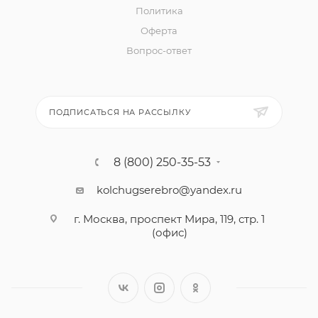
Политика
Оферта
Вопрос-ответ
ПОДПИСАТЬСЯ НА РАССЫЛКУ
8 (800) 250-35-53
kolchugserebro@yandex.ru
г. Москва, проспект Мира, 119, стр. 1
(офис)