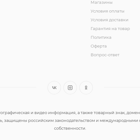
Магазины
Условия оплаты
Условия доставки
Гарантия на товар
Политика
Оферта
Вопрос-ответ
 фотографическая и видео информация, а также товарный знак, д
сть, защищены российским законодательством и международными 
собственности.