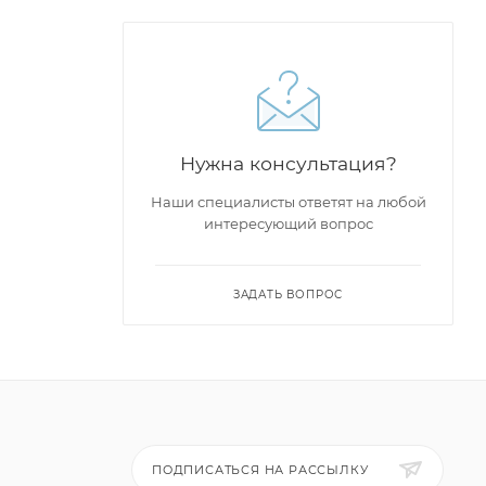
Нужна консультация?
Наши специалисты ответят на любой
интересующий вопрос
ЗАДАТЬ ВОПРОС
ПОДПИСАТЬСЯ НА РАССЫЛКУ