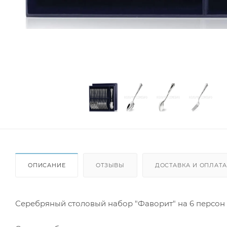
ОПИСАНИЕ
ОТЗЫВЫ
ДОСТАВКА И ОПЛАТА
Серебряный столовый набор "Фаворит" на 6 персон (