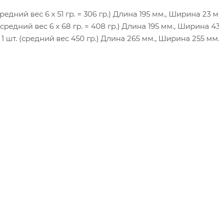
редний вес 6 х 51 гр. = 306 гр.) Длина 195 мм., Ширина 23 м
средний вес 6 х 68 гр. = 408 гр.) Длина 195 мм., Ширина 4
1 шт. (средний вес 450 гр.) Длина 265 мм., Ширина 255 мм