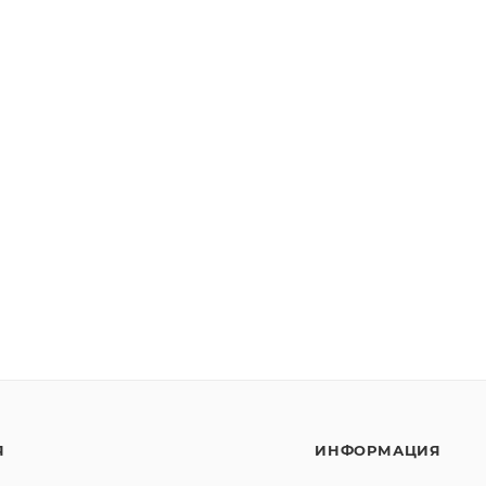
Я
ИНФОРМАЦИЯ