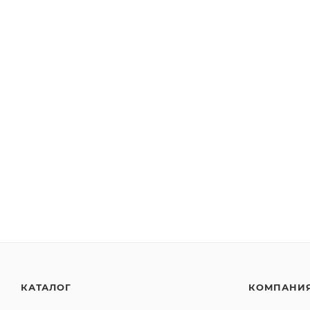
КАТАЛОГ
КОМПАНИ