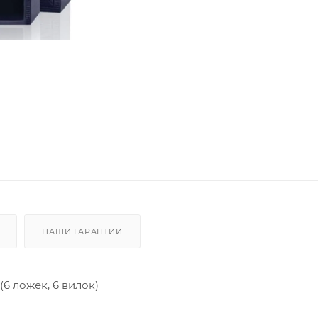
НАШИ ГАРАНТИИ
6 ложек, 6 вилок)