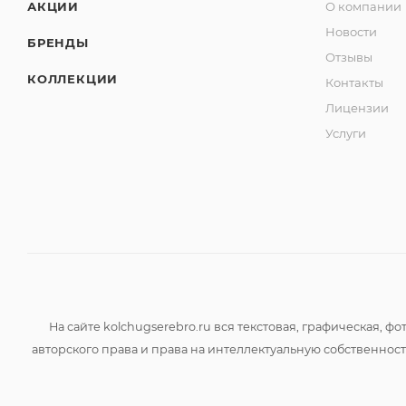
АКЦИИ
О компании
Новости
БРЕНДЫ
Отзывы
КОЛЛЕКЦИИ
Контакты
Лицензии
Услуги
На сайте kolchugserebro.ru вся текстовая, графическая,
авторского права и права на интеллектуальную собственно