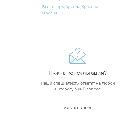
Все товары бренда Красная
Пресня
Нужна консультация?
Наши специалисты ответят на любой
интересующий вопрос
ЗАДАТЬ ВОПРОС