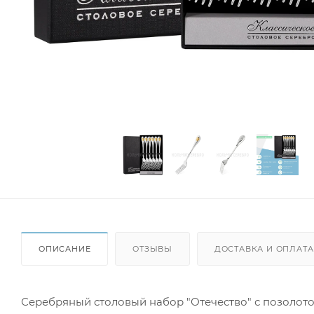
ОПИСАНИЕ
ОТЗЫВЫ
ДОСТАВКА И ОПЛАТА
Серебряный столовый набор "Отечество" с позолотой