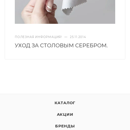
ПОЛЕЗНАЯ ИНФОРМАЦИЯ!
—
25.11.2014
УХОД ЗА СТОЛОВЫМ СЕРЕБРОМ.
КАТАЛОГ
АКЦИИ
БРЕНДЫ