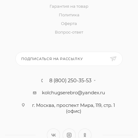
Гарантия на товар
Политика
Оферта
Вопрос-ответ
ПОДПИСАТЬСЯ НА РАССЫЛКУ
8 (800) 250-35-53
kolchugserebro@yandex.ru
г. Москва, проспект Мира, 119, стр. 1
(офис)