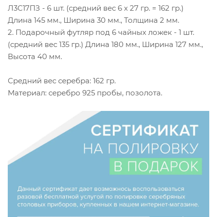
Л3С17ПЗ - 6 шт. (средний вес 6 х 27 гр. = 162 гр.)
Длина 145 мм., Ширина 30 мм., Толщина 2 мм.
2. Подарочный футляр под 6 чайных ложек - 1 шт.
(средний вес 135 гр.) Длина 180 мм., Ширина 127 мм.,
Высота 40 мм.
Средний вес серебра: 162 гр.
Материал: серебро 925 пробы, позолота.