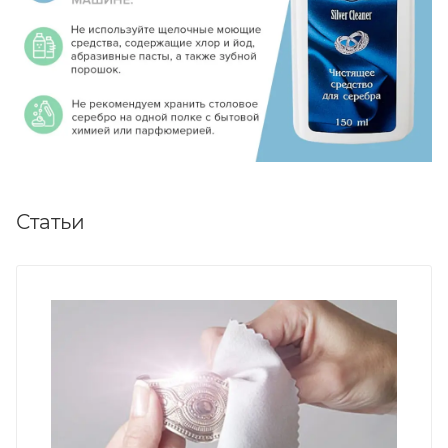
Статьи