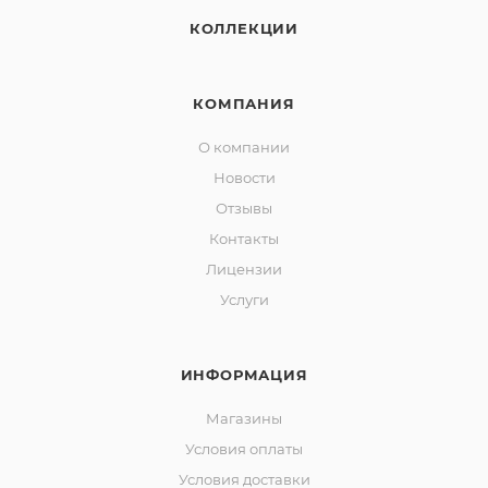
КОЛЛЕКЦИИ
КОМПАНИЯ
О компании
Новости
Отзывы
Контакты
Лицензии
Услуги
ИНФОРМАЦИЯ
Магазины
Условия оплаты
Условия доставки