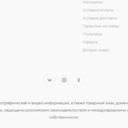
Магазины
Условия оплаты
Условия доставки
Гарантия на товар
Политика
Оферта
Вопрос-ответ
 фотографическая и видео информация, а также товарный знак, д
сть, защищены российским законодательством и международными 
собственности.