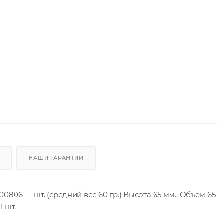
НАШИ ГАРАНТИИ
806 - 1 шт. (средний вес 60 гр.) Высота 65 мм., Объем 65
1 шт.