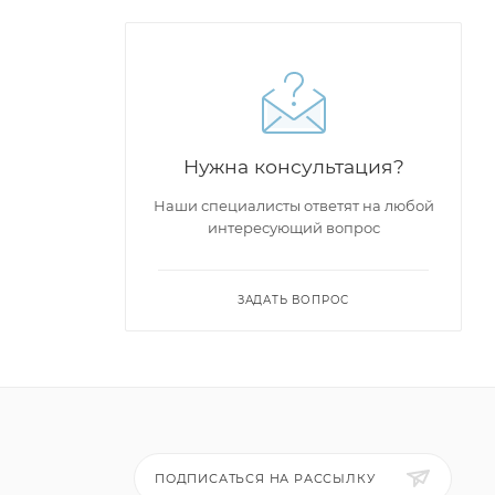
Нужна консультация?
Наши специалисты ответят на любой
интересующий вопрос
ЗАДАТЬ ВОПРОС
ПОДПИСАТЬСЯ НА РАССЫЛКУ