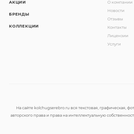
АКЦИИ
О компании
Новости
БРЕНДЫ
Отзывы
КОЛЛЕКЦИИ
Контакты
Лицензии
Услуги
На сайте kolchugserebro.ru вся текстовая, графическая,
авторского права и права на интеллектуальную собственно