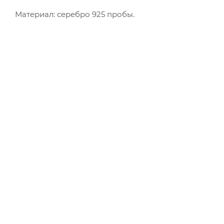
Материал: серебро 925 пробы.