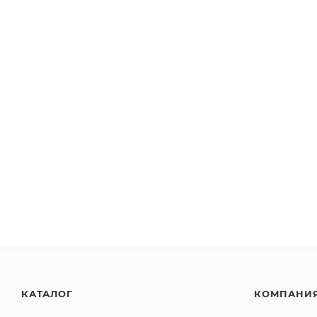
КАТАЛОГ
КОМПАНИ