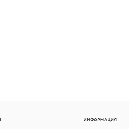
Я
ИНФОРМАЦИЯ