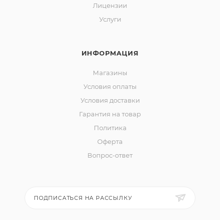
Лицензии
Услуги
ИНФОРМАЦИЯ
Магазины
Условия оплаты
Условия доставки
Гарантия на товар
Политика
Оферта
Вопрос-ответ
ПОДПИСАТЬСЯ НА РАССЫЛКУ