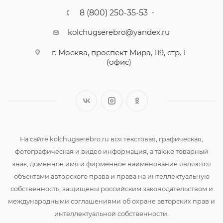
8 (800) 250-35-53
kolchugserebro@yandex.ru
г. Москва, проспект Мира, 119, стр. 1
(офис)
На сайте kolchugserebro.ru вся текстовая, графическая,
фотографическая и видео информация, а также товарный
знак, доменное имя и фирменное наименование являются
объектами авторского права и права на интеллектуальную
собственность, защищены российским законодательством и
международными соглашениями об охране авторских прав и
интеллектуальной собственности.