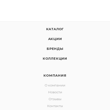
КАТАЛОГ
АКЦИИ
БРЕНДЫ
КОЛЛЕКЦИИ
КОМПАНИЯ
О компании
Новости
Отзывы
Контакты