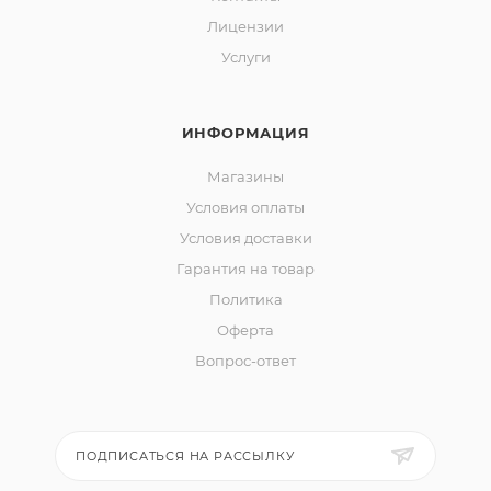
Лицензии
Услуги
ИНФОРМАЦИЯ
Магазины
Условия оплаты
Условия доставки
Гарантия на товар
Политика
Оферта
Вопрос-ответ
ПОДПИСАТЬСЯ НА РАССЫЛКУ