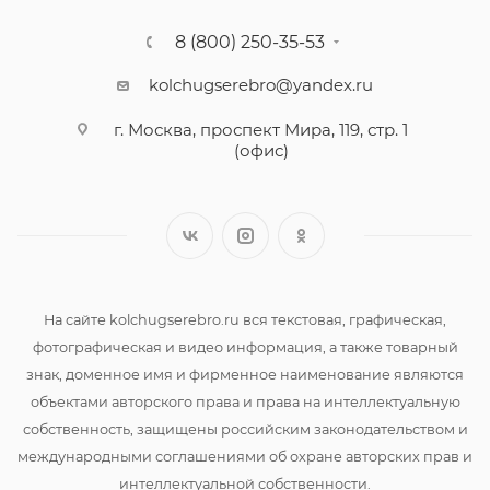
8 (800) 250-35-53
kolchugserebro@yandex.ru
г. Москва, проспект Мира, 119, стр. 1
(офис)
На сайте kolchugserebro.ru вся текстовая, графическая,
фотографическая и видео информация, а также товарный
знак, доменное имя и фирменное наименование являются
объектами авторского права и права на интеллектуальную
собственность, защищены российским законодательством и
международными соглашениями об охране авторских прав и
интеллектуальной собственности.