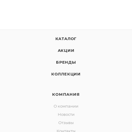
КАТАЛОГ
АКЦИИ
БРЕНДЫ
КОЛЛЕКЦИИ
КОМПАНИЯ
О компании
Новости
Отзывы
Контакты