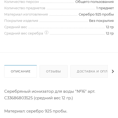
Количество персон
Общего пользования
Количество предметов
1 предмет
Материал изготовления
Серебро 925 пробы
Покрытие изделия
Без покрытия
Средний вес
12 гр
Средний вес серебра
12 гр
ОПИСАНИЕ
ОТЗЫВЫ
ДОСТАВКА И ОПЛАТА
Серебряный ионизатор для воды "№16" арт.
С33686803525 (средний вес 12 гр.)
Материал: серебро 925 пробы.