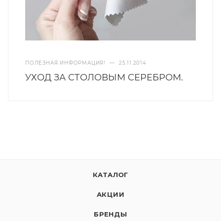
ПОЛЕЗНАЯ ИНФОРМАЦИЯ!
—
25.11.2014
УХОД ЗА СТОЛОВЫМ СЕРЕБРОМ.
КАТАЛОГ
АКЦИИ
БРЕНДЫ