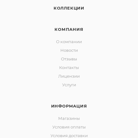
КОЛЛЕКЦИИ
КОМПАНИЯ
О компании
Новости
Отзывы
Контакты
Лицензии
Услуги
ИНФОРМАЦИЯ
Магазины
Условия оплаты
Условия доставки