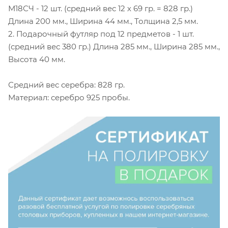
М18СЧ - 12 шт. (средний вес 12 х 69 гр. = 828 гр.)
Длина 200 мм., Ширина 44 мм., Толщина 2,5 мм.
2. Подарочный футляр под 12 предметов - 1 шт.
(средний вес 380 гр.) Длина 285 мм., Ширина 285 мм.,
Высота 40 мм.
Средний вес серебра: 828 гр.
Материал: серебро 925 пробы.