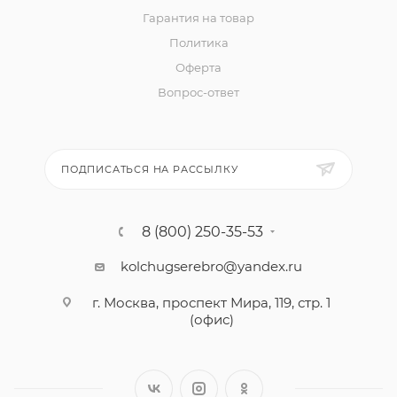
Гарантия на товар
Политика
Оферта
Вопрос-ответ
ПОДПИСАТЬСЯ НА РАССЫЛКУ
8 (800) 250-35-53
kolchugserebro@yandex.ru
г. Москва, проспект Мира, 119, стр. 1
(офис)