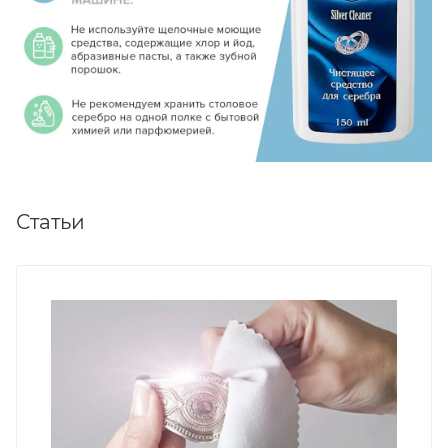
Статьи