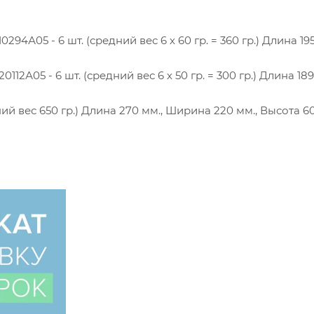
94А05 - 6 шт. (средний вес 6 х 60 гр. = 360 гр.) Длина 195
12А05 - 6 шт. (средний вес 6 х 50 гр. = 300 гр.) Длина 189
ий вес 650 гр.) Длина 270 мм., Ширина 220 мм., Высота 6