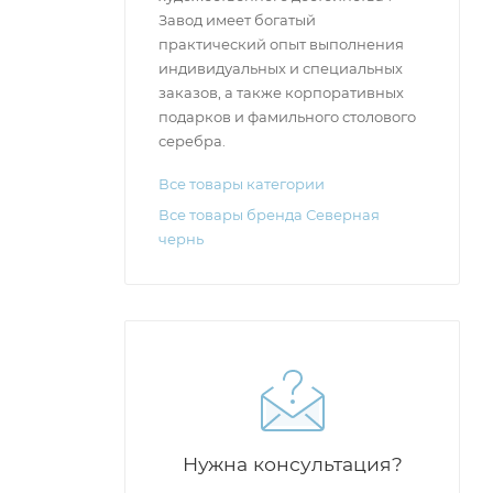
Завод имеет богатый
практический опыт выполнения
индивидуальных и специальных
заказов, а также корпоративных
подарков и фамильного столового
серебра.
Все товары категории
Все товары бренда Северная
чернь
Нужна консультация?