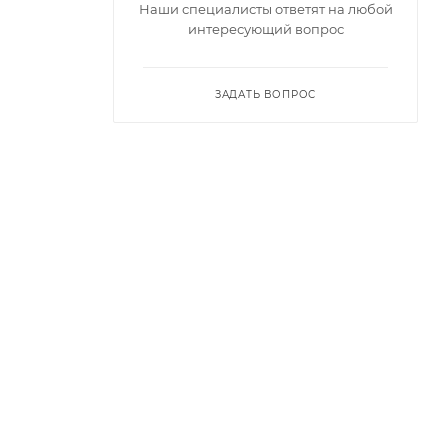
Наши специалисты ответят на любой
интересующий вопрос
ЗАДАТЬ ВОПРОС