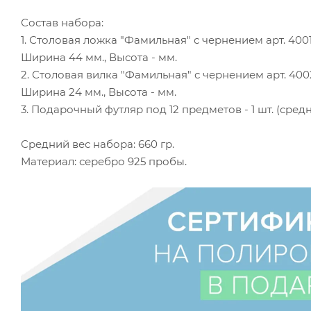
Состав набора:
1. Столовая ложка "Фамильная" с чернением арт. 400102
Ширина 44 мм., Высота - мм.
2. Столовая вилка "Фамильная" с чернением арт. 400201
Ширина 24 мм., Высота - мм.
3. Подарочный футляр под 12 предметов - 1 шт. (средн
Средний вес набора: 660 гр.
Материал: серебро 925 пробы.