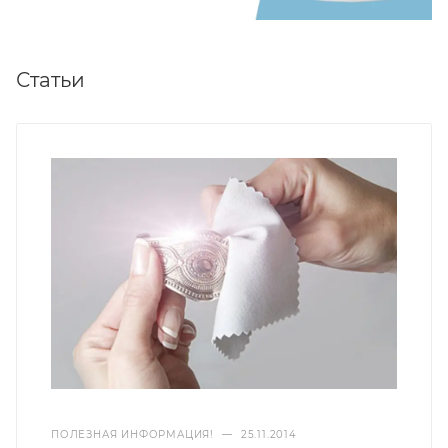
Статьи
ПОЛЕЗНАЯ ИНФОРМАЦИЯ!
—
25.11.2014