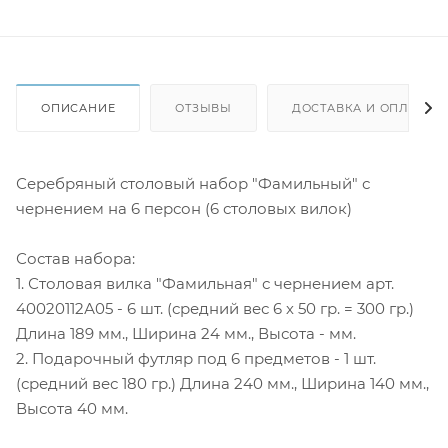
ОПИСАНИЕ
ОТЗЫВЫ
ДОСТАВКА И ОПЛАТА
Серебряный столовый набор "Фамильный" с
чернением на 6 персон (6 столовых вилок)
Состав набора:
1. Столовая вилка "Фамильная" с чернением арт.
40020112А05 - 6 шт. (средний вес 6 х 50 гр. = 300 гр.)
Длина 189 мм., Ширина 24 мм., Высота - мм.
2. Подарочный футляр под 6 предметов - 1 шт.
(средний вес 180 гр.) Длина 240 мм., Ширина 140 мм.,
Высота 40 мм.