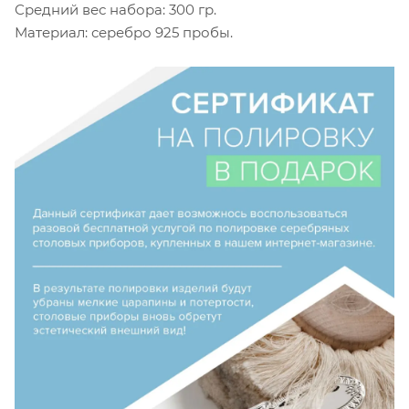
Средний вес набора: 300 гр.
Материал: серебро 925 пробы.