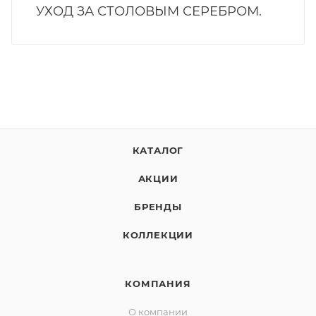
УХОД ЗА СТОЛОВЫМ СЕРЕБРОМ.
КАТАЛОГ
АКЦИИ
БРЕНДЫ
КОЛЛЕКЦИИ
КОМПАНИЯ
О компании