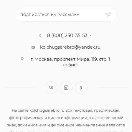
ПОДПИСАТЬСЯ НА РАССЫЛКУ
8 (800) 250-35-53
kolchugserebro@yandex.ru
г. Москва, проспект Мира, 119, стр. 1
(офис)
На сайте kolchugserebro.ru вся текстовая, графическая,
фотографическая и видео информация, а также товарный
знак, доменное имя и фирменное наименование являются