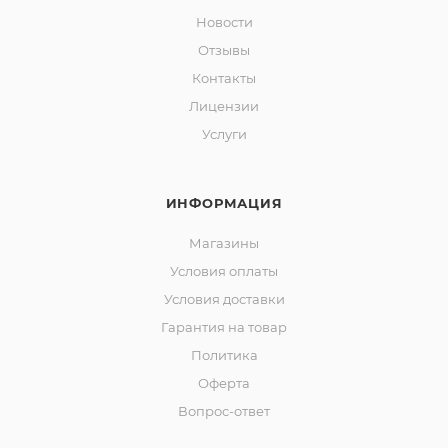
Новости
Отзывы
Контакты
Лицензии
Услуги
ИНФОРМАЦИЯ
Магазины
Условия оплаты
Условия доставки
Гарантия на товар
Политика
Оферта
Вопрос-ответ