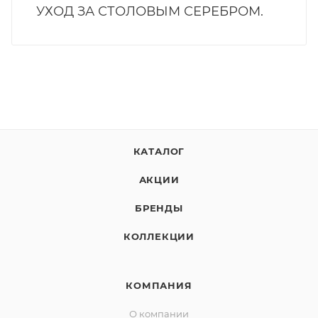
УХОД ЗА СТОЛОВЫМ СЕРЕБРОМ.
КАТАЛОГ
АКЦИИ
БРЕНДЫ
КОЛЛЕКЦИИ
КОМПАНИЯ
О компании