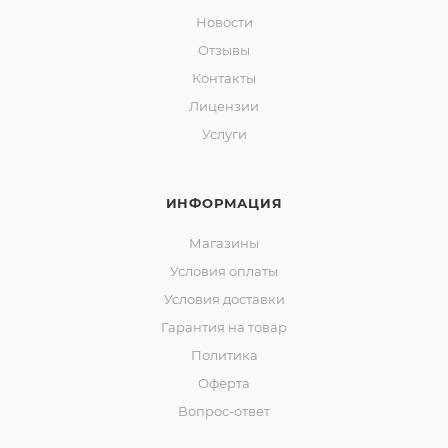
Новости
Отзывы
Контакты
Лицензии
Услуги
ИНФОРМАЦИЯ
Магазины
Условия оплаты
Условия доставки
Гарантия на товар
Политика
Оферта
Вопрос-ответ