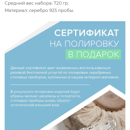
Средний вес набора: 720 гр.
Материал: серебро 925 пробы.