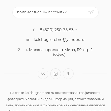
ПОДПИСАТЬСЯ НА РАССЫЛКУ
8 (800) 250-35-53
kolchugserebro@yandex.ru
г. Москва, проспект Мира, 119, стр. 1
(офис)
На сайте kolchugserebro.ru вся текстовая, графическая,
фотографическая и видео информация, а также товарный
знак, доменное имя и фирменное наименование являются