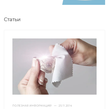
Статьи
ПОЛЕЗНАЯ ИНФОРМАЦИЯ!
—
25.11.2014