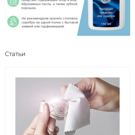
Статьи