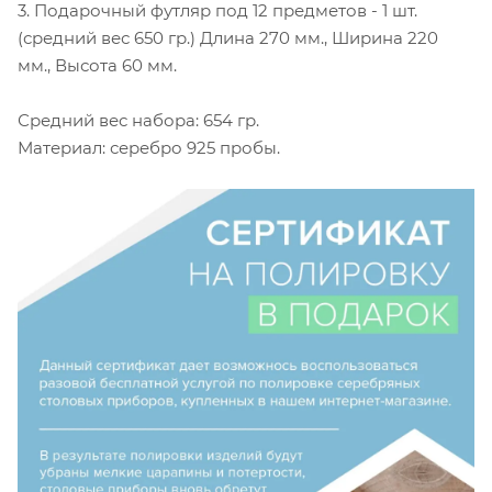
3. Подарочный футляр под 12 предметов - 1 шт.
(средний вес 650 гр.) Длина 270 мм., Ширина 220
мм., Высота 60 мм.
Средний вес набора: 654 гр.
Материал: серебро 925 пробы.