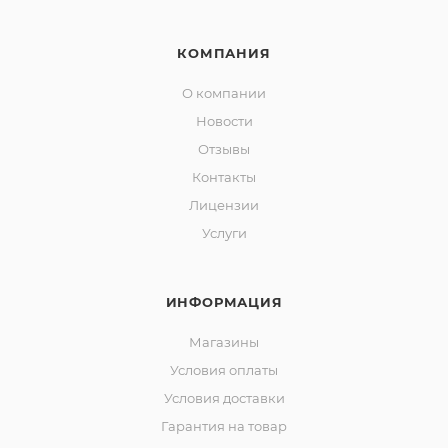
КОМПАНИЯ
О компании
Новости
Отзывы
Контакты
Лицензии
Услуги
ИНФОРМАЦИЯ
Магазины
Условия оплаты
Условия доставки
Гарантия на товар