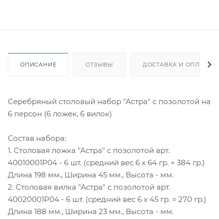
ОПИСАНИЕ
ОТЗЫВЫ
ДОСТАВКА И ОПЛАТА
Серебряный столовый набор "Астра" с позолотой на
6 персон (6 ложек, 6 вилок)
Состав набора:
1. Столовая ложка "Астра" с позолотой арт.
40010001Р04 - 6 шт. (средний вес 6 х 64 гр. = 384 гр.)
Длина 198 мм., Ширина 45 мм., Высота - мм.
2. Столовая вилка "Астра" с позолотой арт.
40020001Р04 - 6 шт. (средний вес 6 х 45 гр. = 270 гр.)
Длина 188 мм., Ширина 23 мм., Высота - мм.