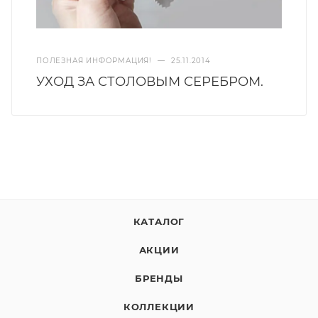
ПОЛЕЗНАЯ ИНФОРМАЦИЯ!
—
25.11.2014
УХОД ЗА СТОЛОВЫМ СЕРЕБРОМ.
КАТАЛОГ
АКЦИИ
БРЕНДЫ
КОЛЛЕКЦИИ