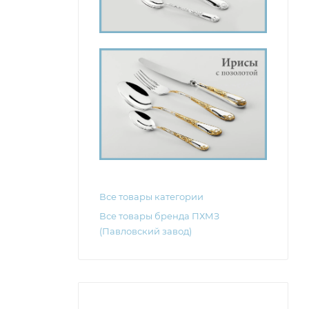
Все товары категории
Все товары бренда ПХМЗ
(Павловский завод)