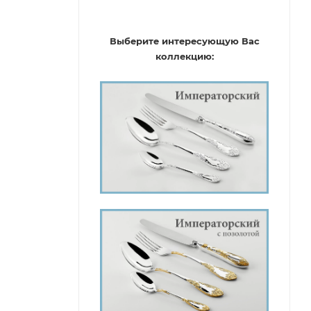
Выберите интересующую Вас
коллекцию: