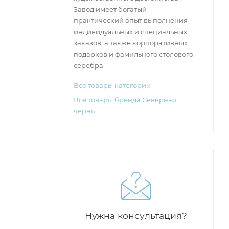
Завод имеет богатый
практический опыт выполнения
индивидуальных и специальных
заказов, а также корпоративных
подарков и фамильного столового
серебра.
Все товары категории
Все товары бренда Северная
чернь
Нужна консультация?