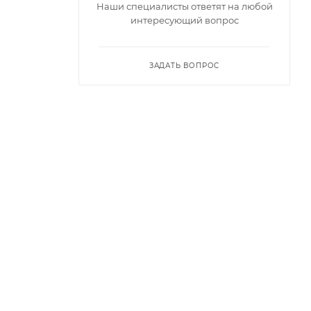
Наши специалисты ответят на любой
интересующий вопрос
ЗАДАТЬ ВОПРОС