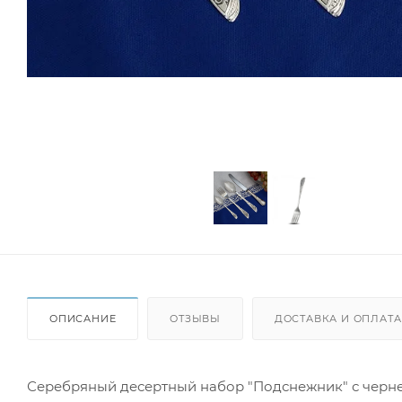
ОПИСАНИЕ
ОТЗЫВЫ
ДОСТАВКА И ОПЛАТА
Серебряный десертный набор "Подснежник" с чернен