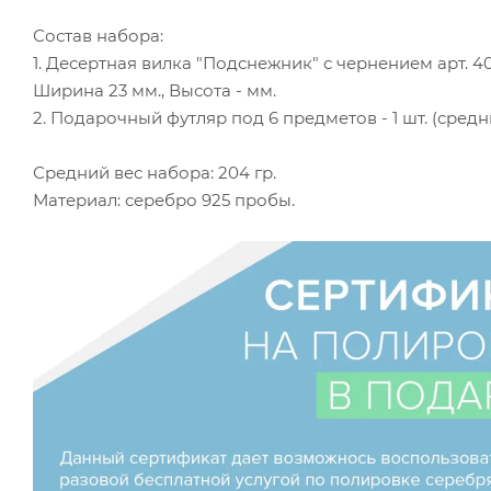
Состав набора:
1. Десертная вилка "Подснежник" с чернением арт. 4002
Ширина 23 мм., Высота - мм.
2. Подарочный футляр под 6 предметов - 1 шт. (средн
Средний вес набора: 204 гр.
Материал: серебро 925 пробы.