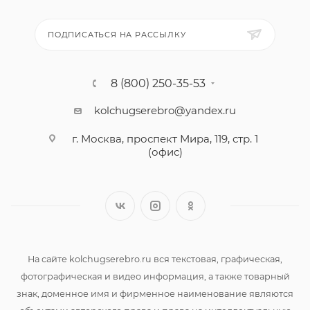
ПОДПИСАТЬСЯ НА РАССЫЛКУ
8 (800) 250-35-53
kolchugserebro@yandex.ru
г. Москва, проспект Мира, 119, стр. 1
(офис)
На сайте kolchugserebro.ru вся текстовая, графическая,
фотографическая и видео информация, а также товарный
знак, доменное имя и фирменное наименование являются