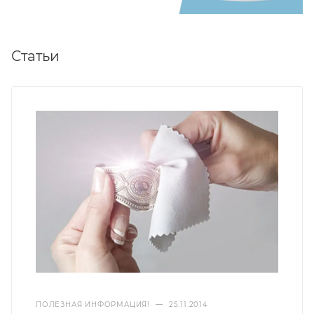
Статьи
ПОЛЕЗНАЯ ИНФОРМАЦИЯ!
—
25.11.2014