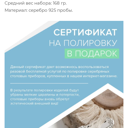
Средний вес набора: 168 гр.
Материал: серебро 925 пробы.