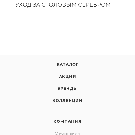
УХОД ЗА СТОЛОВЫМ СЕРЕБРОМ.
КАТАЛОГ
АКЦИИ
БРЕНДЫ
КОЛЛЕКЦИИ
КОМПАНИЯ
О компании