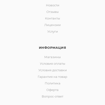
Новости
Отзывы
Контакты
Лицензии
Услуги
ИНФОРМАЦИЯ
Магазины
Условия оплаты
Условия доставки
Гарантия на товар
Политика
Оферта
Вопрос-ответ